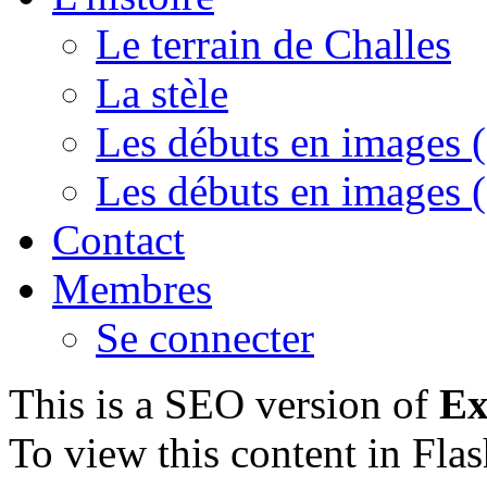
Le terrain de Challes
La stèle
Les débuts en images (
Les débuts en images (
Contact
Membres
Se connecter
This is a SEO version of
Ex
To view this content in Fla