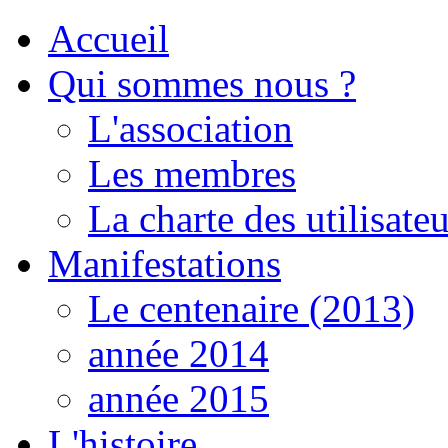
Accueil
Qui sommes nous ?
L'association
Les membres
La charte des utilisateu
Manifestations
Le centenaire (2013)
année 2014
année 2015
L'histoire