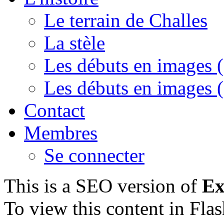
Le terrain de Challes
La stèle
Les débuts en images (
Les débuts en images (
Contact
Membres
Se connecter
This is a SEO version of
Ex
To view this content in Fla