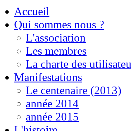
Accueil
Qui sommes nous ?
L'association
Les membres
La charte des utilisateu
Manifestations
Le centenaire (2013)
année 2014
année 2015
L'histoire