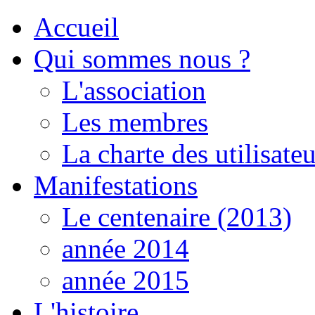
Accueil
Qui sommes nous ?
L'association
Les membres
La charte des utilisateu
Manifestations
Le centenaire (2013)
année 2014
année 2015
L'histoire