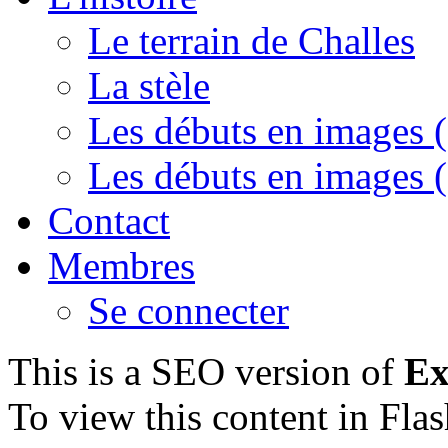
Le terrain de Challes
La stèle
Les débuts en images (
Les débuts en images (
Contact
Membres
Se connecter
This is a SEO version of
Ex
To view this content in Fla