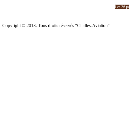
Les 26 pa
Copyright © 2013. Tous droits réservés "Challes-Aviation"