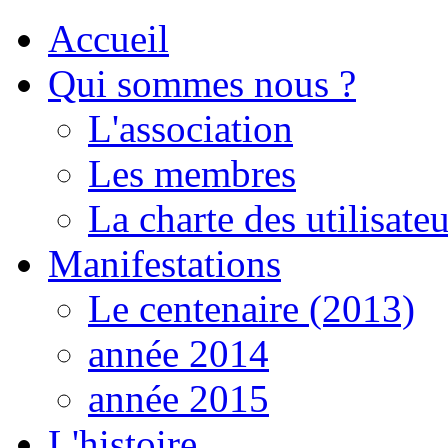
Accueil
Qui sommes nous ?
L'association
Les membres
La charte des utilisateu
Manifestations
Le centenaire (2013)
année 2014
année 2015
L'histoire