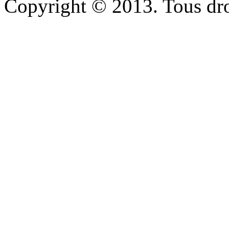
Copyright © 2013. Tous dro