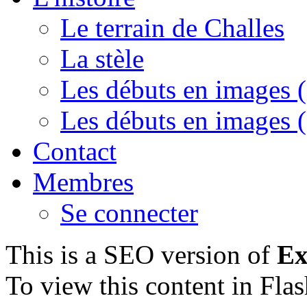
Le terrain de Challes
La stèle
Les débuts en images (
Les débuts en images (
Contact
Membres
Se connecter
This is a SEO version of
Ex
To view this content in Fla