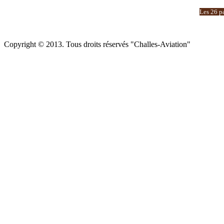
Les 26 pa
Copyright © 2013. Tous droits réservés "Challes-Aviation"